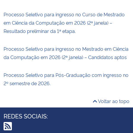
Processo Seletivo para ingresso no Curso de Mestrado
em Ciência da Computação em 2026 (2ª janela) –
Resultado preliminar da 1ª etapa.
Processo Seletivo para ingresso no Mestrado em Ciência
da Computação em 2026 (2ª janela) – Candidatos aptos
Processo Seletivo para Pós-Graduação com ingresso no
2º semestre de 2026.
Voltar ao topo
REDES SOCIAIS: