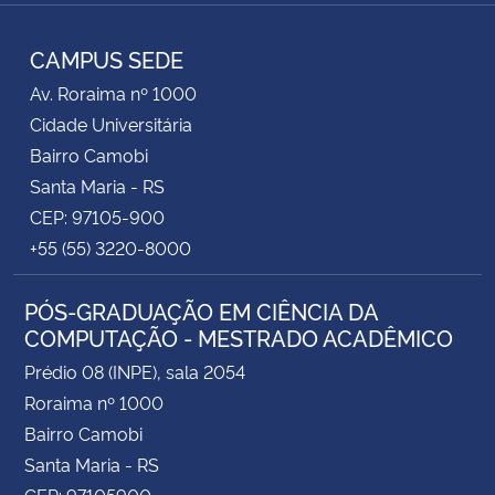
RSS
CAMPUS SEDE
Av. Roraima nº 1000
Cidade Universitária
Bairro Camobi
Santa Maria - RS
CEP: 97105-900
+55 (55) 3220-8000
PÓS-GRADUAÇÃO EM CIÊNCIA DA
COMPUTAÇÃO - MESTRADO ACADÊMICO
Prédio 08 (INPE), sala 2054
Roraima nº 1000
Bairro Camobi
Santa Maria - RS
CEP: 97105900