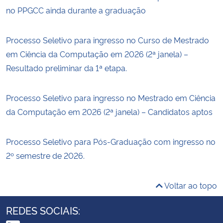
no PPGCC ainda durante a graduação
Processo Seletivo para ingresso no Curso de Mestrado
em Ciência da Computação em 2026 (2ª janela) –
Resultado preliminar da 1ª etapa.
Processo Seletivo para ingresso no Mestrado em Ciência
da Computação em 2026 (2ª janela) – Candidatos aptos
Processo Seletivo para Pós-Graduação com ingresso no
2º semestre de 2026.
Voltar ao topo
REDES SOCIAIS: