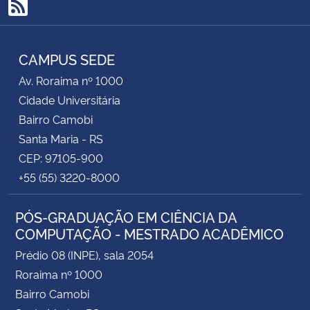
RSS
CAMPUS SEDE
Av. Roraima nº 1000
Cidade Universitária
Bairro Camobi
Santa Maria - RS
CEP: 97105-900
+55 (55) 3220-8000
PÓS-GRADUAÇÃO EM CIÊNCIA DA
COMPUTAÇÃO - MESTRADO ACADÊMICO
Prédio 08 (INPE), sala 2054
Roraima nº 1000
Bairro Camobi