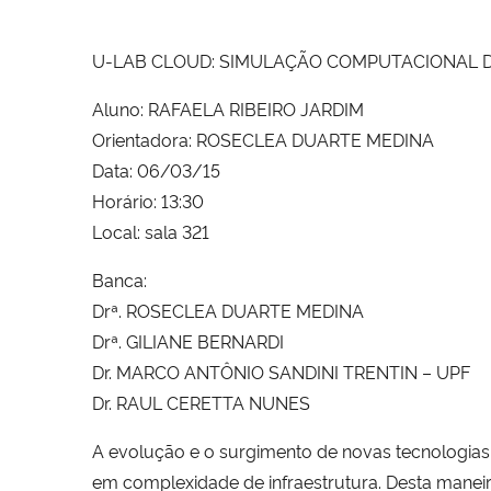
U-LAB CLOUD: SIMULAÇÃO COMPUTACIONAL 
Aluno: RAFAELA RIBEIRO JARDIM
Orientadora: ROSECLEA DUARTE MEDINA
Data: 06/03/15
Horário: 13:30
Local: sala 321
Banca:
Drª. ROSECLEA DUARTE MEDINA
Drª. GILIANE BERNARDI
Dr. MARCO ANTÔNIO SANDINI TRENTIN – UPF
Dr. RAUL CERETTA NUNES
A evolução e o surgimento de novas tecnologi
em complexidade de infraestrutura. Desta maneir