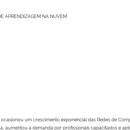
DE APRENDIZAGEM NA NUVEM
as ocasionou um crescimento exponencial das Redes de Co
a, aumentou a demanda por profissionais capacitados e apto