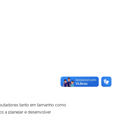
mputadores tanto em tamanho como
s a planejar e desenvolver