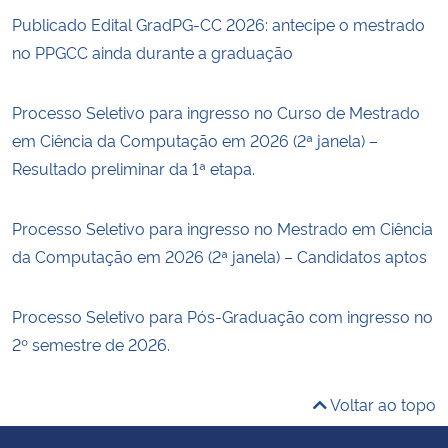
Publicado Edital GradPG-CC 2026: antecipe o mestrado
no PPGCC ainda durante a graduação
Processo Seletivo para ingresso no Curso de Mestrado
em Ciência da Computação em 2026 (2ª janela) –
Resultado preliminar da 1ª etapa.
Processo Seletivo para ingresso no Mestrado em Ciência
da Computação em 2026 (2ª janela) – Candidatos aptos
Processo Seletivo para Pós-Graduação com ingresso no
2º semestre de 2026.
Voltar ao topo