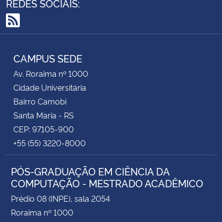
REDES SOCIAIS:
RSS
CAMPUS SEDE
Av. Roraima nº 1000
Cidade Universitária
Bairro Camobi
Santa Maria - RS
CEP: 97105-900
+55 (55) 3220-8000
PÓS-GRADUAÇÃO EM CIÊNCIA DA
COMPUTAÇÃO - MESTRADO ACADÊMICO
Prédio 08 (INPE), sala 2054
Roraima nº 1000