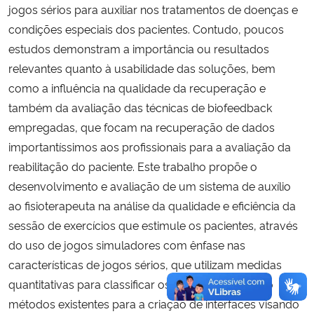
jogos sérios para auxiliar nos tratamentos de doenças e
condições especiais dos pacientes. Contudo, poucos
estudos demonstram a importância ou resultados
relevantes quanto à usabilidade das soluções, bem
como a influência na qualidade da recuperação e
também da avaliação das técnicas de biofeedback
empregadas, que focam na recuperação de dados
importantíssimos aos profissionais para a avaliação da
reabilitação do paciente. Este trabalho propõe o
desenvolvimento e avaliação de um sistema de auxílio
ao fisioterapeuta na análise da qualidade e eficiência da
sessão de exercícios que estimule os pacientes, através
do uso de jogos simuladores com ênfase nas
características de jogos sérios, que utilizam medidas
quantitativas para classificar os resultados, usando
métodos existentes para a criação de interfaces visando