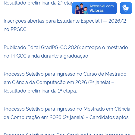
Resultado preliminar da 2ª etapa.
Inscrições abertas para Estudante Especial I — 2026/2
no PPGCC
Publicado Edital GradPG-CC 2026: antecipe o mestrado
no PPGCC ainda durante a graduação
Processo Seletivo para ingresso no Curso de Mestrado
em Ciência da Computação em 2026 (2ª janela) –
Resultado preliminar da 1ª etapa.
Processo Seletivo para ingresso no Mestrado em Ciência
da Computação em 2026 (2ª janela) – Candidatos aptos
Processo Seletivo para Pós-Graduação com ingresso no