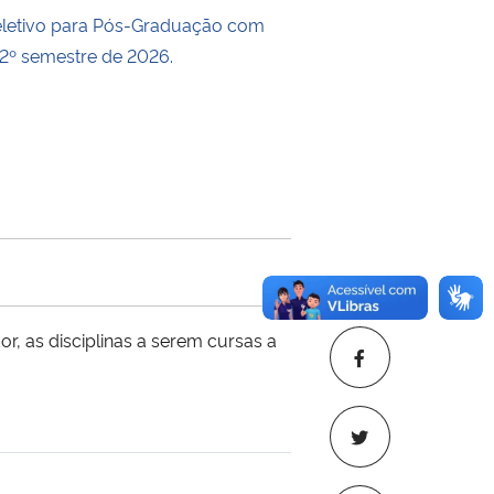
eletivo para Pós-Graduação com
 2º semestre de 2026.
r, as disciplinas a serem cursas a