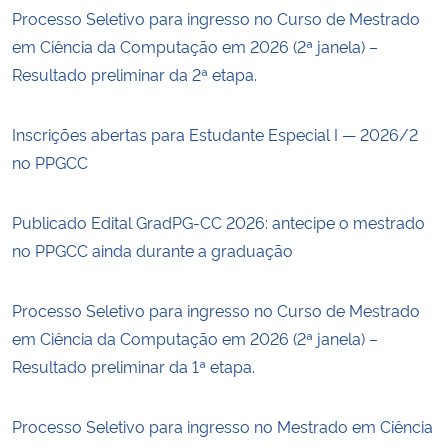
Processo Seletivo para ingresso no Curso de Mestrado
em Ciência da Computação em 2026 (2ª janela) –
Resultado preliminar da 2ª etapa.
Inscrições abertas para Estudante Especial I — 2026/2
no PPGCC
Publicado Edital GradPG-CC 2026: antecipe o mestrado
no PPGCC ainda durante a graduação
Processo Seletivo para ingresso no Curso de Mestrado
em Ciência da Computação em 2026 (2ª janela) –
Resultado preliminar da 1ª etapa.
Processo Seletivo para ingresso no Mestrado em Ciência