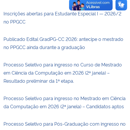
Inscrições abertas para Estudante Especial I — 2026/2
no PPGCC
Publicado Edital GradPG-CC 2026: antecipe o mestrado
no PPGCC ainda durante a graduação
Processo Seletivo para ingresso no Curso de Mestrado
em Ciência da Computação em 2026 (2ª janela) –
Resultado preliminar da 1ª etapa.
Processo Seletivo para ingresso no Mestrado em Ciência
da Computação em 2026 (2ª janela) – Candidatos aptos
Processo Seletivo para Pós-Graduação com ingresso no