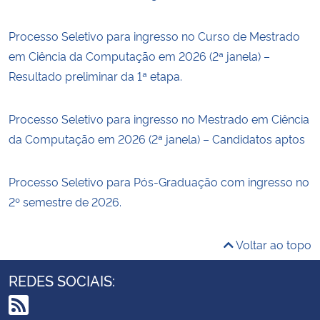
Processo Seletivo para ingresso no Curso de Mestrado
em Ciência da Computação em 2026 (2ª janela) –
Resultado preliminar da 1ª etapa.
Processo Seletivo para ingresso no Mestrado em Ciência
da Computação em 2026 (2ª janela) – Candidatos aptos
Processo Seletivo para Pós-Graduação com ingresso no
2º semestre de 2026.
Voltar ao topo
REDES SOCIAIS: