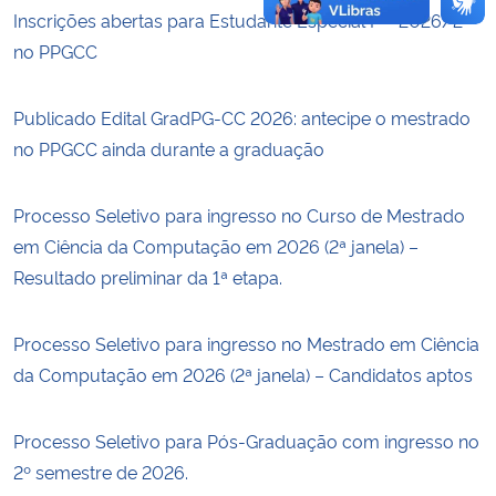
Inscrições abertas para Estudante Especial I — 2026/2
no PPGCC
Publicado Edital GradPG-CC 2026: antecipe o mestrado
no PPGCC ainda durante a graduação
Processo Seletivo para ingresso no Curso de Mestrado
em Ciência da Computação em 2026 (2ª janela) –
Resultado preliminar da 1ª etapa.
Processo Seletivo para ingresso no Mestrado em Ciência
da Computação em 2026 (2ª janela) – Candidatos aptos
Processo Seletivo para Pós-Graduação com ingresso no
2º semestre de 2026.