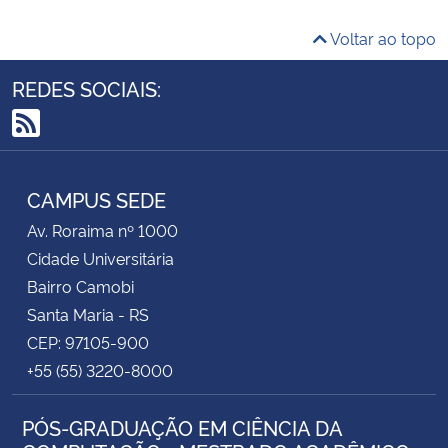
Voltar ao topo
REDES SOCIAIS:
RSS
CAMPUS SEDE
Av. Roraima nº 1000
Cidade Universitária
Bairro Camobi
Santa Maria - RS
CEP: 97105-900
+55 (55) 3220-8000
PÓS-GRADUAÇÃO EM CIÊNCIA DA