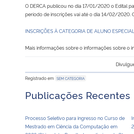
O DERCA publicou no dia 17/01/2020 o Edital par
período de inscrições vai até o dia 14/02/2020.
INSCRIÇÕES À CATEGORIA DE ALUNO ESPECIAL
Mais informações sobre o informações sobre o
Divulgu
Registrado em
SEM CATEGORIA
Publicações Recentes
Processo Seletivo para ingresso no Curso de
I
Mestrado em Ciência da Computação em
2