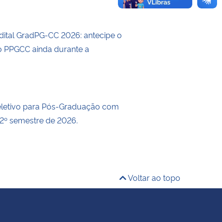
dital GradPG-CC 2026: antecipe o
 PPGCC ainda durante a
eletivo para Pós-Graduação com
 2º semestre de 2026.
Voltar ao topo