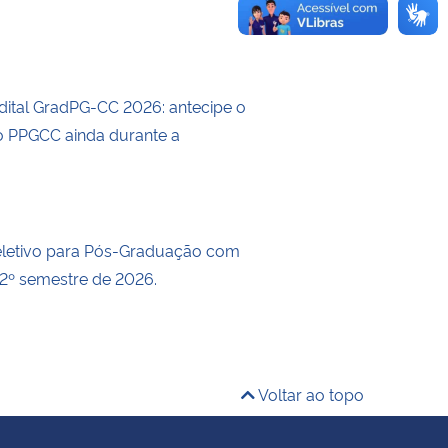
dital GradPG-CC 2026: antecipe o
 PPGCC ainda durante a
eletivo para Pós-Graduação com
 2º semestre de 2026.
Voltar ao topo