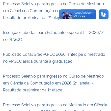
Processo Seletivo para ingresso no Curso de Mestrado
em Ciência da Computação em 2026 (2ª janela) –
Resultado preliminar da 2ª etapa.
Inscrições abertas para Estudante Especial I — 2026/2
no PPGCC
Publicado Edital GradPG-CC 2026: antecipe o mestrado
no PPGCC ainda durante a graduação
Processo Seletivo para ingresso no Curso de Mestrado
em Ciência da Computação em 2026 (2ª janela) –
Resultado preliminar da 1ª etapa.
Processo Seletivo para ingresso no Mestrado em Ciência