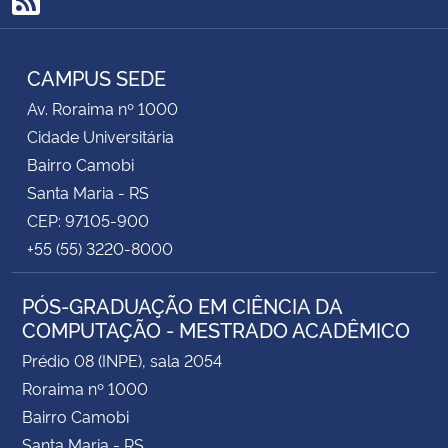
RSS
CAMPUS SEDE
Av. Roraima nº 1000
Cidade Universitária
Bairro Camobi
Santa Maria - RS
CEP: 97105-900
+55 (55) 3220-8000
PÓS-GRADUAÇÃO EM CIÊNCIA DA
COMPUTAÇÃO - MESTRADO ACADÊMICO
Prédio 08 (INPE), sala 2054
Roraima nº 1000
Bairro Camobi
Santa Maria - RS