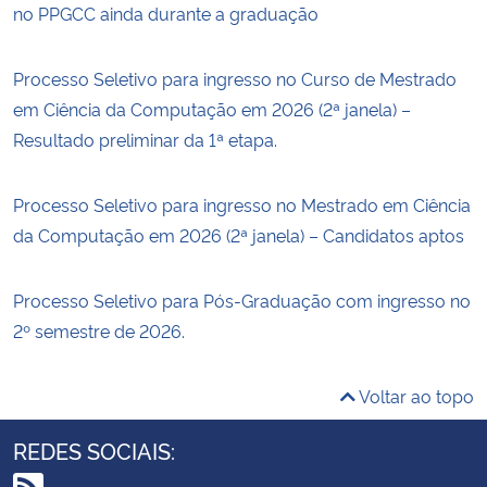
no PPGCC ainda durante a graduação
Processo Seletivo para ingresso no Curso de Mestrado
em Ciência da Computação em 2026 (2ª janela) –
Resultado preliminar da 1ª etapa.
Processo Seletivo para ingresso no Mestrado em Ciência
da Computação em 2026 (2ª janela) – Candidatos aptos
Processo Seletivo para Pós-Graduação com ingresso no
2º semestre de 2026.
Voltar ao topo
REDES SOCIAIS: