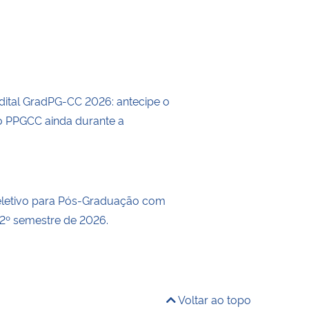
dital GradPG-CC 2026: antecipe o
 PPGCC ainda durante a
eletivo para Pós-Graduação com
 2º semestre de 2026.
Voltar ao topo