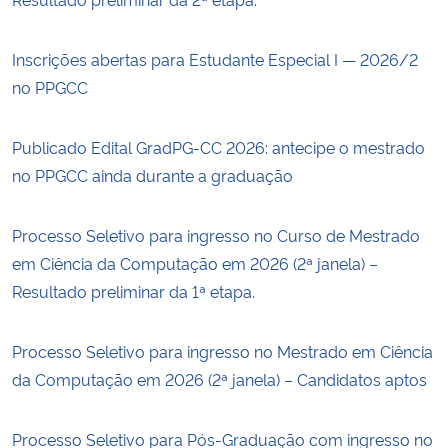
Inscrições abertas para Estudante Especial I — 2026/2
no PPGCC
Publicado Edital GradPG-CC 2026: antecipe o mestrado
no PPGCC ainda durante a graduação
Processo Seletivo para ingresso no Curso de Mestrado
em Ciência da Computação em 2026 (2ª janela) –
Resultado preliminar da 1ª etapa.
Processo Seletivo para ingresso no Mestrado em Ciência
da Computação em 2026 (2ª janela) – Candidatos aptos
Processo Seletivo para Pós-Graduação com ingresso no