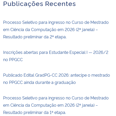
Publicações Recentes
Processo Seletivo para ingresso no Curso de Mestrado
em Ciência da Computação em 2026 (2ª janela) –
Resultado preliminar da 2ª etapa.
Inscrições abertas para Estudante Especial I — 2026/2
no PPGCC
Publicado Edital GradPG-CC 2026: antecipe o mestrado
no PPGCC ainda durante a graduação
Processo Seletivo para ingresso no Curso de Mestrado
em Ciência da Computação em 2026 (2ª janela) –
Resultado preliminar da 1ª etapa.