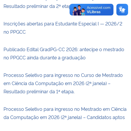
Resultado preliminar da 2ª etapa.
Inscrições abertas para Estudante Especial I — 2026/2
no PPGCC
Publicado Edital GradPG-CC 2026: antecipe o mestrado
no PPGCC ainda durante a graduação
Processo Seletivo para ingresso no Curso de Mestrado
em Ciência da Computação em 2026 (2ª janela) –
Resultado preliminar da 1ª etapa.
Processo Seletivo para ingresso no Mestrado em Ciência
da Computação em 2026 (2ª janela) – Candidatos aptos