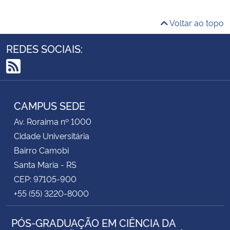
Voltar ao topo
REDES SOCIAIS:
RSS
CAMPUS SEDE
Av. Roraima nº 1000
Cidade Universitária
Bairro Camobi
Santa Maria - RS
CEP: 97105-900
+55 (55) 3220-8000
PÓS-GRADUAÇÃO EM CIÊNCIA DA