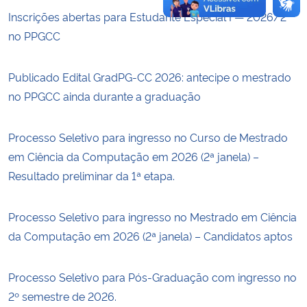
Inscrições abertas para Estudante Especial I — 2026/2
no PPGCC
Publicado Edital GradPG-CC 2026: antecipe o mestrado
no PPGCC ainda durante a graduação
Processo Seletivo para ingresso no Curso de Mestrado
em Ciência da Computação em 2026 (2ª janela) –
Resultado preliminar da 1ª etapa.
Processo Seletivo para ingresso no Mestrado em Ciência
da Computação em 2026 (2ª janela) – Candidatos aptos
Processo Seletivo para Pós-Graduação com ingresso no
2º semestre de 2026.