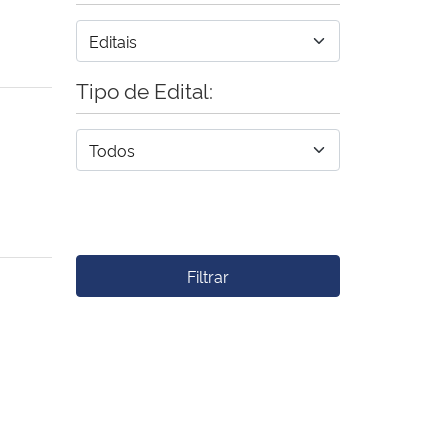
Tipo de Edital:
Filtrar