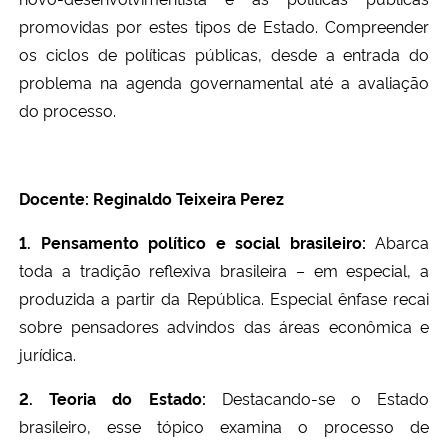
promovidas por estes tipos de Estado. Compreender
os ciclos de políticas públicas, desde a entrada do
problema na agenda governamental até a avaliação
do processo.
Docente: Reginaldo Teixeira Perez
1. Pensamento político e social brasileiro:
Abarca
toda a tradição reflexiva brasileira – em especial, a
produzida a partir da República. Especial ênfase recai
sobre pensadores advindos das áreas econômica e
jurídica.
2. Teoria do Estado:
Destacando-se o Estado
brasileiro, esse tópico examina o processo de