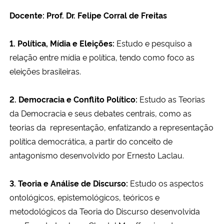
Docente: Prof. Dr. Felipe Corral de Freitas
1. Política, Mídia e Eleições:
Estudo e pesquiso a
relação entre mídia e política, tendo como foco as
eleições brasileiras.
2. Democracia e Conflito Político:
Estudo as Teorias
da Democracia e seus debates centrais, como as
teorias da representação, enfatizando a representação
política democrática, a partir do conceito de
antagonismo desenvolvido por Ernesto Laclau.
3. Teoria e Análise de Discurso:
Estudo os aspectos
ontológicos, epistemológicos, teóricos e
metodológicos da Teoria do Discurso desenvolvida