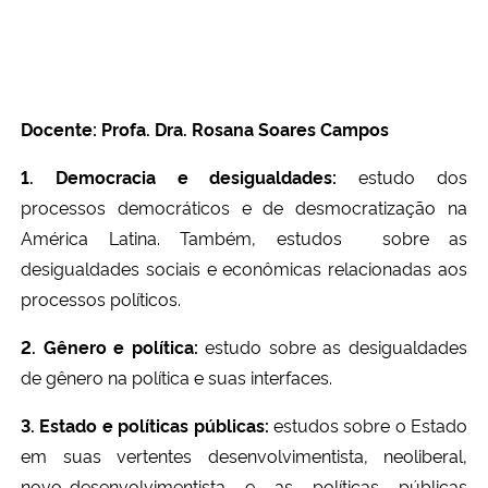
Docente: Profa. Dra. Rosana Soares Campos
1. Democracia e desigualdades:
estudo dos
processos democráticos e de desmocratização na
América Latina. Também, estudos
sobre as
desigualdades sociais e econômicas relacionadas aos
processos políticos.
2. Gênero e política:
estudo sobre as desigualdades
de gênero na política e suas interfaces.
3. Estado e políticas públicas:
estudos sobre o Estado
em suas vertentes desenvolvimentista, neoliberal,
novo-desenvolvimentista e as políticas públicas