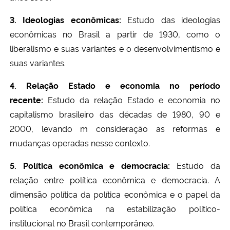
3. Ideologias econômicas:
Estudo das ideologias
econômicas no Brasil a partir de 1930, como o
liberalismo e suas variantes e o desenvolvimentismo e
suas variantes.
4. Relação Estado e economia no período
recente:
Estudo da relação Estado e economia no
capitalismo brasileiro das décadas de 1980, 90 e
2000, levando m consideração as reformas e
mudanças operadas nesse contexto.
5. Política econômica e democracia:
Estudo da
relação entre política econômica e democracia. A
dimensão política da política econômica e o papel da
política econômica na estabilização político-
institucional no Brasil contemporâneo.