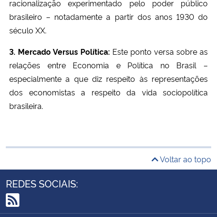
racionalização experimentado pelo poder público
brasileiro – notadamente a partir dos anos 1930 do
século XX.
3. Mercado Versus Política:
Este ponto versa sobre as
relações entre Economia e Política no Brasil –
especialmente a que diz respeito às representações
dos economistas a respeito da vida sociopolítica
brasileira.
Voltar ao topo
REDES SOCIAIS:
RSS