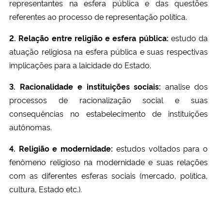
representantes na esfera pública e das questões
referentes ao processo de representação política.
2. Relação entre religião e esfera pública:
estudo da
atuação religiosa na esfera pública e suas respectivas
implicações para a laicidade do Estado.
3. Racionalidade e instituições sociais:
analise dos
processos de racionalização social e suas
consequências no estabelecimento de instituições
autônomas.
4. Religião e modernidade:
estudos voltados para o
fenômeno religioso na modernidade e suas relações
com as diferentes esferas sociais (mercado, política,
cultura, Estado etc.).