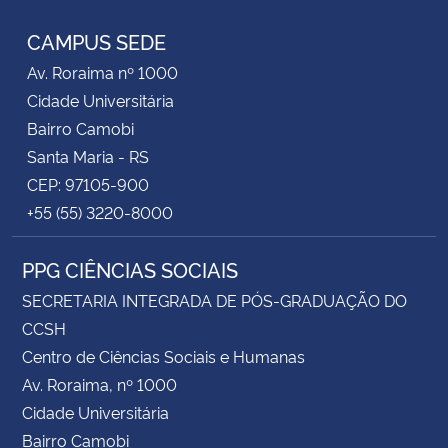
CAMPUS SEDE
Av. Roraima nº 1000
Cidade Universitária
Bairro Camobi
Santa Maria - RS
CEP: 97105-900
+55 (55) 3220-8000
PPG CIÊNCIAS SOCIAIS
SECRETARIA INTEGRADA DE PÓS-GRADUAÇÃO DO
CCSH
Centro de Ciências Sociais e Humanas
Av. Roraima, nº 1000
Cidade Universitária
Bairro Camobi