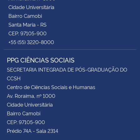
Cidade Universitária
Bairro Camobi
Santa Maria - RS
CEP: 97105-900
+55 (55) 3220-8000
PPG CIÊNCIAS SOCIAIS
SECRETARIA INTEGRADA DE PÓS-GRADUAÇÃO DO
CCSH
Centro de Ciências Sociais e Humanas
Av. Roraima, nº 1000
Cidade Universitária
Bairro Camobi
CEP: 97105-900
Prédio 74A - Sala 2314