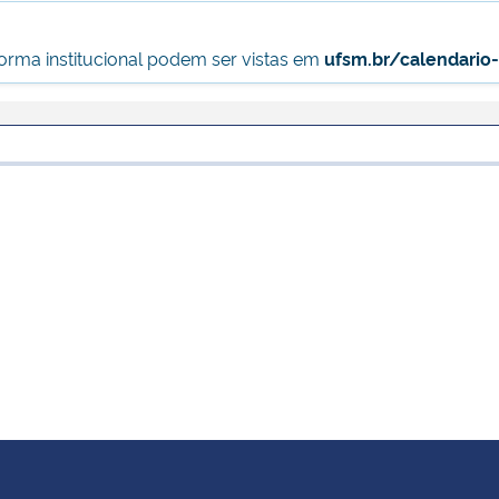
forma institucional podem ser vistas em
ufsm.br/calendario