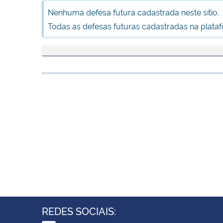
Nenhuma defesa futura cadastrada neste sítio.
Todas as defesas futuras cadastradas na plata
REDES SOCIAIS: