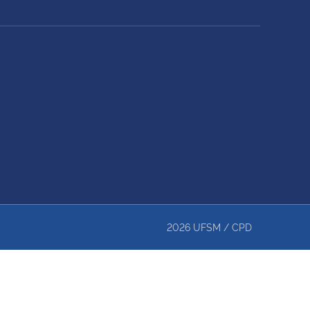
2026
UFSM
/
CPD