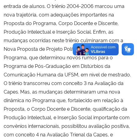
entrada de alunos. O triênio 2004-2006 marcou uma
nova trajetória, com adequações importantes na
Proposta do Programa, Corpo Docente e Discente,
Produção Intelectual e Inserção Social. Enfim, as
mudanças ocorridas neste triênio culminaram com a
Nova Proposta de Projeto Político-Pedagógico do
Programa, que determinou novos rumos para o
Programa de Pós-Graduação em Distúrbios da
Comunicação Humana da UFSM, em nível de mestrado.
O triênio transcorreu com conceito 3 na Avaliação da
Capes. Mas, as mudanças determinaram uma nova
dinâmica no Programa que, fortalecido em relação à
Proposta, o Corpo Docente e Discente, qualificação da
Produção Intelectual, e Inserção Social importante com
convênios internacionais, possibilitou avaliação positiva,
com conceito 4 na Avaliação Trienal da Capes, e