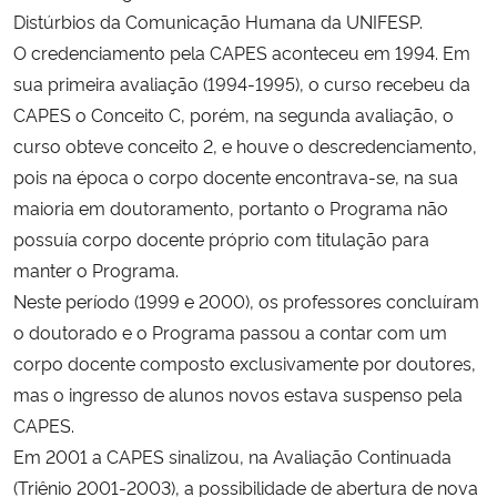
Distúrbios da Comunicação Humana da UNIFESP.
O credenciamento pela CAPES aconteceu em 1994. Em
sua primeira avaliação (1994-1995), o curso recebeu da
CAPES o Conceito C, porém, na segunda avaliação, o
curso obteve conceito 2, e houve o descredenciamento,
pois na época o corpo docente encontrava-se, na sua
maioria em doutoramento, portanto o Programa não
possuía corpo docente próprio com titulação para
manter o Programa.
Neste período (1999 e 2000), os professores concluíram
o doutorado e o Programa passou a contar com um
corpo docente composto exclusivamente por doutores,
mas o ingresso de alunos novos estava suspenso pela
CAPES.
Em 2001 a CAPES sinalizou, na Avaliação Continuada
(Triênio 2001-2003), a possibilidade de abertura de nova