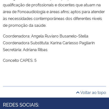
qualificação de profissionais e docentes que atuam na
área de Fonoaudiologia e áreas afins; aptos para atender
às necessidades contemporâneas dos diferentes níveis
de promoção da saúde.
Coordenadora: Angela Ruviaro Busanelo-Stella
Coordenadora Substituta: Karina Carlesso Pagliarin
Secretária: Adriana Ribas
Conceito CAPES: 5
Voltar ao topo
REDES SOCIAIS: