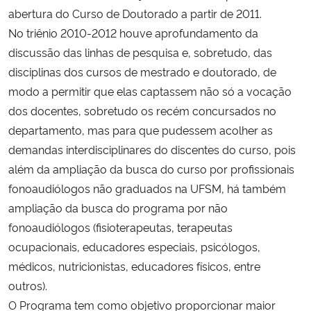
abertura do Curso de Doutorado a partir de 2011.
No triênio 2010-2012 houve aprofundamento da
discussão das linhas de pesquisa e, sobretudo, das
disciplinas dos cursos de mestrado e doutorado, de
modo a permitir que elas captassem não só a vocação
dos docentes, sobretudo os recém concursados no
departamento, mas para que pudessem acolher as
demandas interdisciplinares do discentes do curso, pois
além da ampliação da busca do curso por profissionais
fonoaudiólogos não graduados na UFSM, há também
ampliação da busca do programa por não
fonoaudiólogos (fisioterapeutas, terapeutas
ocupacionais, educadores especiais, psicólogos,
médicos, nutricionistas, educadores físicos, entre
outros).
O Programa tem como objetivo proporcionar maior