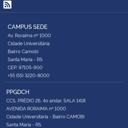
RSS
CAMPUS SEDE
Av. Roraima nº 1000
Cidade Universitária
Bairro Camobi
Santa Maria - RS
CEP: 97105-900
+55 (55) 3220-8000
PPGDCH
CCS, PRÉDIO 26, 4o andar, SALA 1418
AVENIDA RORAIMA nº 1000
Cidade Universitária - Bairro CAMOBI
Santa Maria - RS