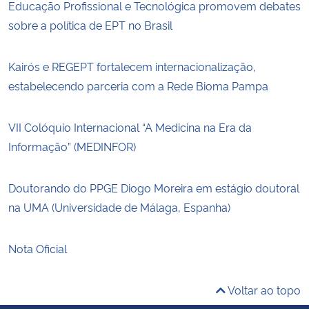
Educação Profissional e Tecnológica promovem debates
sobre a política de EPT no Brasil
Kairós e REGEPT fortalecem internacionalização,
estabelecendo parceria com a Rede Bioma Pampa
VII Colóquio Internacional “A Medicina na Era da
Informação” (MEDINFOR)
Doutorando do PPGE Diogo Moreira em estágio doutoral
na UMA (Universidade de Málaga, Espanha)
Nota Oficial
Voltar ao topo