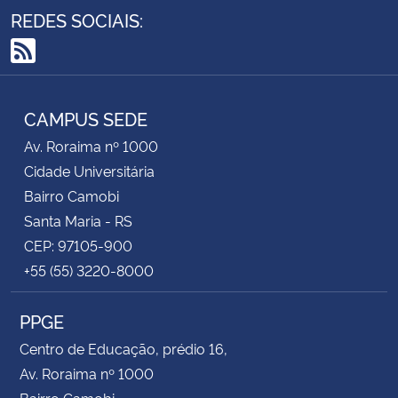
REDES SOCIAIS:
RSS
CAMPUS SEDE
Av. Roraima nº 1000
Cidade Universitária
Bairro Camobi
Santa Maria - RS
CEP: 97105-900
+55 (55) 3220-8000
PPGE
Centro de Educação, prédio 16,
Av. Roraima nº 1000
Bairro Camobi