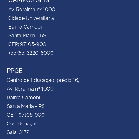
Av. Roraima nº 1000
Cidade Universitária
Bairro Camobi
Santa Maria - RS
CEP: 97105-900
+55 (55) 3220-8000
PPGE
Centro de Educação, prédio 16,
Av. Roraima nº 1000
Bairro Camobi
Santa Maria - RS
CEP: 97105-900
Coordenação:
Sala: 3172