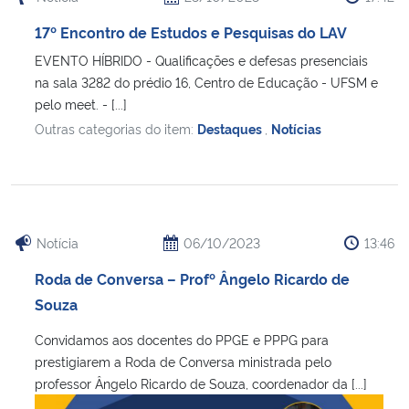
17º Encontro de Estudos e Pesquisas do LAV
EVENTO HÍBRIDO - Qualificações e defesas presenciais
na sala 3282 do prédio 16, Centro de Educação - UFSM e
pelo meet. - [...]
Outras categorias do item:
Destaques
,
Notícias
Notícia
06/10/2023
13:46
Roda de Conversa – Profº Ângelo Ricardo de
Souza
Convidamos aos docentes do PPGE e PPPG para
prestigiarem a Roda de Conversa ministrada pelo
professor Ângelo Ricardo de Souza, coordenador da [...]