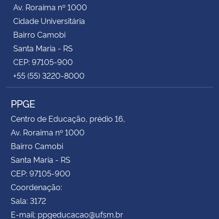
Av. Roraima nº 1000
Cidade Universitária
Bairro Camobi
Santa Maria - RS
CEP: 97105-900
+55 (55) 3220-8000
PPGE
Centro de Educação, prédio 16,
Av. Roraima nº 1000
Bairro Camobi
Santa Maria - RS
CEP: 97105-900
Coordenação:
Sala: 3172
E-mail: ppgeducacao@ufsm.br