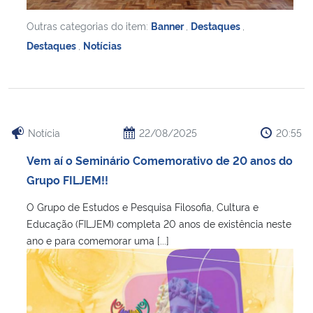
Outras categorias do item:
Banner
,
Destaques
,
Destaques
,
Notícias
Notícia
22/08/2025
20:55
Vem aí o Seminário Comemorativo de 20 anos do
Grupo FILJEM!!
O Grupo de Estudos e Pesquisa Filosofia, Cultura e
Educação (FILJEM) completa 20 anos de existência neste
ano e para comemorar uma [...]