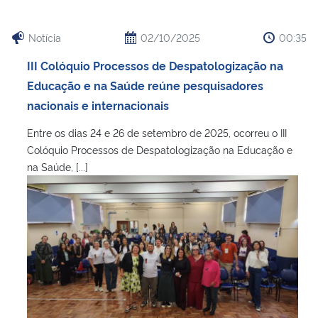
Notícia
02/10/2025
00:35
III Colóquio Processos de Despatologização na
Educação e na Saúde reúne pesquisadores
nacionais e internacionais
Entre os dias 24 e 26 de setembro de 2025, ocorreu o III
Colóquio Processos de Despatologização na Educação e
na Saúde, [...]