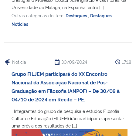
Universidade de Málaga, na Espanha, entre [...]
Outras categorias do item:
Destaques
,
Destaques
,
Notícias
Notícia
30/09/2024
17:18
Grupo FILJEM participará do XX Encontro
Nacional da Associação Nacional de Pós-
Graduação em Filosofia (ANPOF) – De 30/09 à
04/10 de 2024 em Recife – PE.
Integrantes do grupo de pesquisa e estudos Filosofia,
Cultura e Educação (FILJEM) irão participar e apresentar
uma prévia dos resultados de [...]