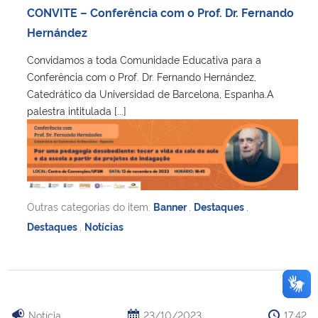
CONVITE – Conferência com o Prof. Dr. Fernando
Hernández
Convidamos a toda Comunidade Educativa para a
Conferência com o Prof. Dr. Fernando Hernández,
Catedrático da Universidad de Barcelona, Espanha.A
palestra intitulada [...]
Outras categorias do item:
Banner
,
Destaques
,
Destaques
,
Notícias
Notícia
23/10/2023
17:42