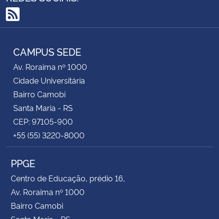
RSS
CAMPUS SEDE
Av. Roraima nº 1000
Cidade Universitária
Bairro Camobi
Santa Maria - RS
CEP: 97105-900
+55 (55) 3220-8000
PPGE
Centro de Educação, prédio 16,
Av. Roraima nº 1000
Bairro Camobi
Santa Maria - RS