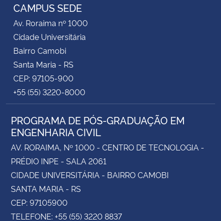
CAMPUS SEDE
Av. Roraima nº 1000
Cidade Universitária
Bairro Camobi
Santa Maria - RS
CEP: 97105-900
+55 (55) 3220-8000
PROGRAMA DE PÓS-GRADUAÇÃO EM
ENGENHARIA CIVIL
AV. RORAIMA, Nº 1000 - CENTRO DE TECNOLOGIA -
PRÉDIO INPE - SALA 2061
CIDADE UNIVERSITÁRIA - BAIRRO CAMOBI
SANTA MARIA - RS
CEP: 97105900
TELEFONE: +55 (55) 3220 8837