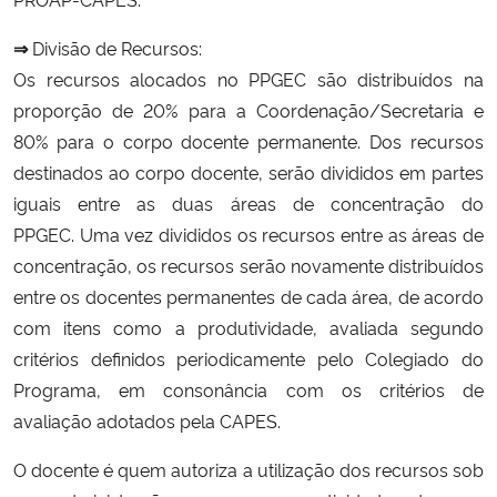
⇒
Divisão de Recursos:
Os recursos alocados no PPGEC são distribuídos na
proporção de 20% para a Coordenação/Secretaria e
80% para o corpo docente permanente. Dos recursos
destinados ao corpo docente, serão divididos em partes
iguais entre as duas áreas de concentração do
PPGEC. Uma vez divididos os recursos entre as áreas de
concentração, os recursos serão novamente distribuídos
entre os docentes permanentes de cada área, de acordo
com itens como a produtividade, avaliada segundo
critérios definidos periodicamente pelo Colegiado do
Programa, em consonância com os critérios de
avaliação adotados pela CAPES.
O docente é quem autoriza a utilização dos recursos sob