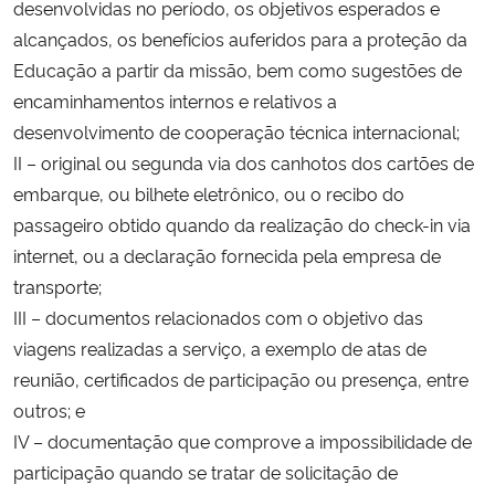
desenvolvidas no período, os objetivos esperados e
alcançados, os benefícios auferidos para a proteção da
Educação a partir da missão, bem como sugestões de
encaminhamentos internos e relativos a
desenvolvimento de cooperação técnica internacional;
II – original ou segunda via dos canhotos dos cartões de
embarque, ou bilhete eletrônico, ou o recibo do
passageiro obtido quando da realização do check-in via
internet, ou a declaração fornecida pela empresa de
transporte;
III – documentos relacionados com o objetivo das
viagens realizadas a serviço, a exemplo de atas de
reunião, certificados de participação ou presença, entre
outros; e
IV – documentação que comprove a impossibilidade de
participação quando se tratar de solicitação de