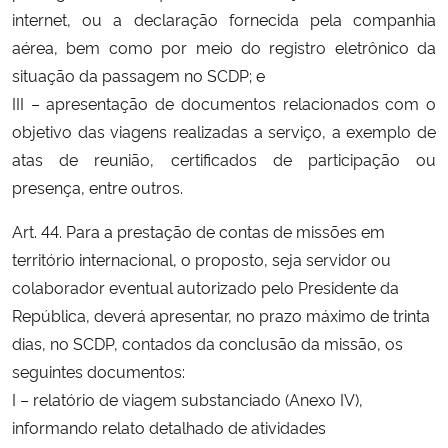
internet, ou a declaração fornecida pela companhia
aérea, bem como por meio do registro eletrônico da
situação da passagem no SCDP; e
III – apresentação de documentos relacionados com o
objetivo das viagens realizadas a serviço, a exemplo de
atas de reunião, certificados de participação ou
presença, entre outros.
Art. 44. Para a prestação de contas de missões em
território internacional, o proposto, seja servidor ou
colaborador eventual autorizado pelo Presidente da
República, deverá apresentar, no prazo máximo de trinta
dias, no SCDP, contados da conclusão da missão, os
seguintes documentos:
I – relatório de viagem substanciado (Anexo IV),
informando relato detalhado de atividades