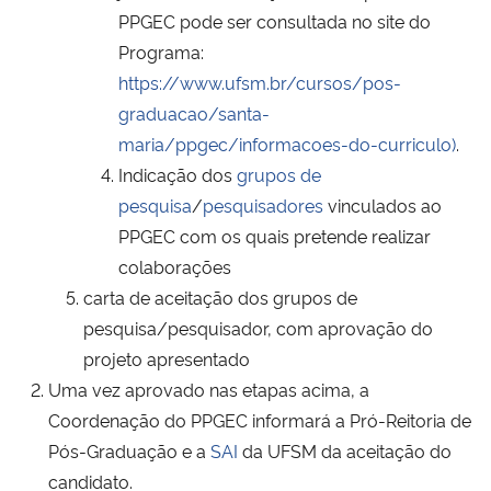
PPGEC pode ser consultada no site do
Programa:
https://www.ufsm.br/cursos/pos-
graduacao/santa-
maria/ppgec/informacoes-do-curriculo)
.
Indicação dos
grupos de
pesquisa
/
pesquisadores
vinculados ao
PPGEC com os quais pretende realizar
colaborações
carta de aceitação dos grupos de
pesquisa/pesquisador, com aprovação do
projeto apresentado
Uma vez aprovado nas etapas acima, a
Coordenação do PPGEC informará a Pró-Reitoria de
Pós-Graduação e a
SAI
da UFSM da aceitação do
candidato.