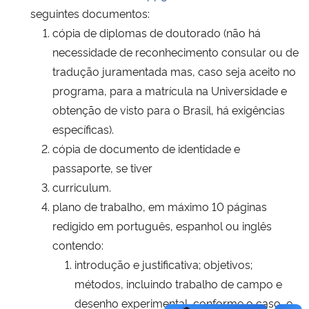
seguintes documentos:
cópia de diplomas de doutorado (não há
necessidade de reconhecimento consular ou de
tradução juramentada mas, caso seja aceito no
programa, para a matrícula na Universidade e
obtenção de visto para o Brasil, há exigências
específicas).
cópia de documento de identidade e
passaporte, se tiver
curriculum.
plano de trabalho, em máximo 10 páginas
redigido em português, espanhol ou inglês
contendo:
introdução e justificativa; objetivos;
métodos, incluindo trabalho de campo e
desenho experimental, conforme o caso, e