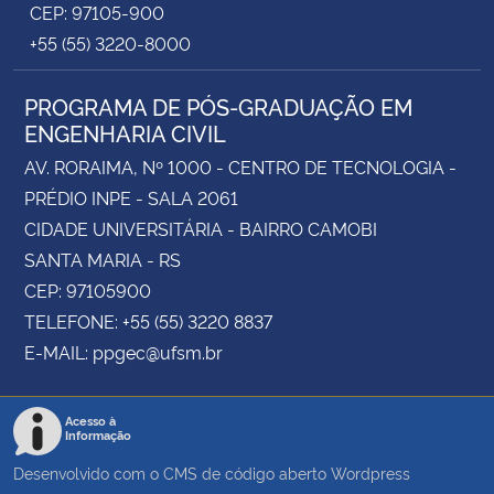
CEP: 97105-900
+55 (55) 3220-8000
PROGRAMA DE PÓS-GRADUAÇÃO EM
ENGENHARIA CIVIL
AV. RORAIMA, Nº 1000 - CENTRO DE TECNOLOGIA -
PRÉDIO INPE - SALA 2061
CIDADE UNIVERSITÁRIA - BAIRRO CAMOBI
SANTA MARIA - RS
CEP: 97105900
TELEFONE: +55 (55) 3220 8837
E-MAIL: ppgec@ufsm.br
Acesso à
Informação
Desenvolvido com o CMS de código aberto
Wordpress