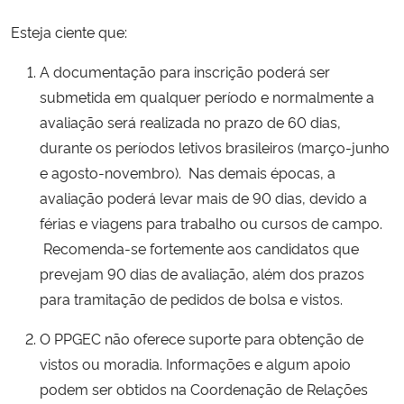
Esteja ciente que:
A documentação para inscrição poderá ser
submetida em qualquer período e normalmente a
avaliação será realizada no prazo de 60 dias,
durante os períodos letivos brasileiros (março-junho
e agosto-novembro). Nas demais épocas, a
avaliação poderá levar mais de 90 dias, devido a
férias e viagens para trabalho ou cursos de campo.
Recomenda-se fortemente aos candidatos que
prevejam 90 dias de avaliação, além dos prazos
para tramitação de pedidos de bolsa e vistos.
O PPGEC não oferece suporte para obtenção de
vistos ou moradia. Informações e algum apoio
podem ser obtidos na Coordenação de Relações