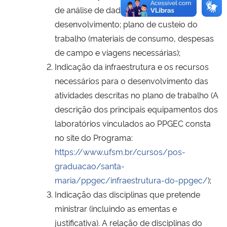
de análise de dados; cronograma de
desenvolvimento; plano de custeio do
trabalho (materiais de consumo, despesas
de campo e viagens necessárias);
Indicação da infraestrutura e os recursos
necessários para o desenvolvimento das
atividades descritas no plano de trabalho (A
descrição dos principais equipamentos dos
laboratórios vinculados ao PPGEC consta
no site do Programa:
https://www.ufsm.br/cursos/pos-
graduacao/santa-
maria/ppgec/infraestrutura-do-ppgec/
);
Indicação das disciplinas que pretende
ministrar (incluindo as ementas e
justificativa). A relação de disciplinas do