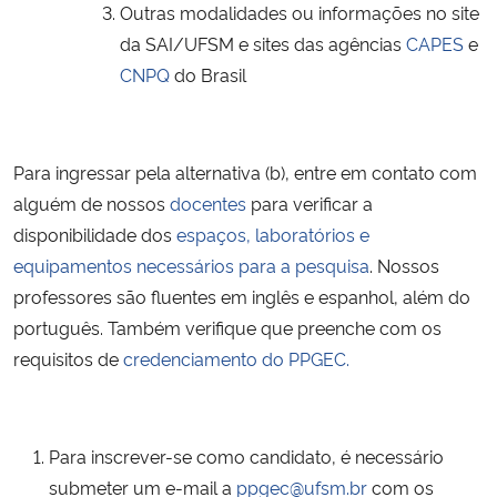
Outras modalidades ou informações no site
da SAI/UFSM e sites das agências
CAPES
e
CNPQ
do Brasil
Para ingressar pela alternativa (b), entre em contato com
alguém de nossos
docentes
para verificar a
disponibilidade dos
espaços, laboratórios e
equipamentos necessários para a pesquisa
. Nossos
professores são fluentes em inglês e espanhol, além do
português. Também verifique que preenche com os
requisitos de
credenciamento do PPGEC.
Para inscrever-se como candidato, é necessário
submeter um e-mail a
ppgec@ufsm.br
com os