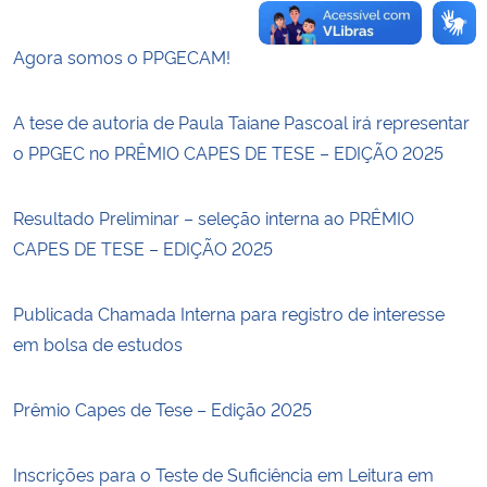
Agora somos o PPGECAM!
A tese de autoria de Paula Taiane Pascoal irá representar
o PPGEC no PRÊMIO CAPES DE TESE – EDIÇÃO 2025
Resultado Preliminar – seleção interna ao PRÊMIO
CAPES DE TESE – EDIÇÃO 2025
Publicada Chamada Interna para registro de interesse
em bolsa de estudos
Prêmio Capes de Tese – Edição 2025
Inscrições para o Teste de Suficiência em Leitura em