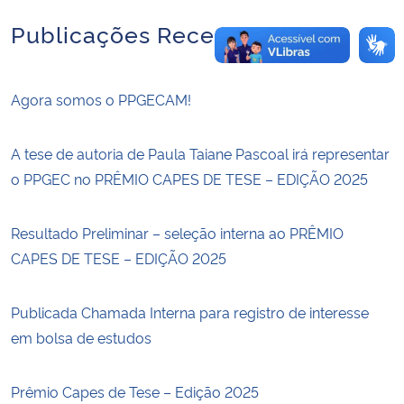
Publicações Recentes
Agora somos o PPGECAM!
A tese de autoria de Paula Taiane Pascoal irá representar
o PPGEC no PRÊMIO CAPES DE TESE – EDIÇÃO 2025
Resultado Preliminar – seleção interna ao PRÊMIO
CAPES DE TESE – EDIÇÃO 2025
Publicada Chamada Interna para registro de interesse
em bolsa de estudos
Prêmio Capes de Tese – Edição 2025