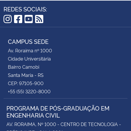
REDES SOCIAIS:
Instagram
Facebook
YouTube
RSS
CAMPUS SEDE
Av. Roraima nº 1000
Cidade Universitária
Bairro Camobi
Santa Maria - RS
CEP: 97105-900
+55 (55) 3220-8000
PROGRAMA DE PÓS-GRADUAÇÃO EM
ENGENHARIA CIVIL
AV. RORAIMA, Nº 1000 - CENTRO DE TECNOLOGIA -