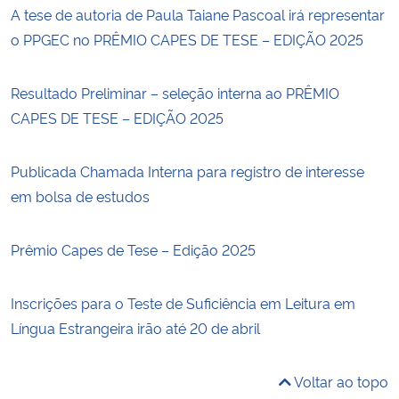
A tese de autoria de Paula Taiane Pascoal irá representar
o PPGEC no PRÊMIO CAPES DE TESE – EDIÇÃO 2025
Resultado Preliminar – seleção interna ao PRÊMIO
CAPES DE TESE – EDIÇÃO 2025
Publicada Chamada Interna para registro de interesse
em bolsa de estudos
Prêmio Capes de Tese – Edição 2025
Inscrições para o Teste de Suficiência em Leitura em
Língua Estrangeira irão até 20 de abril
Voltar ao topo