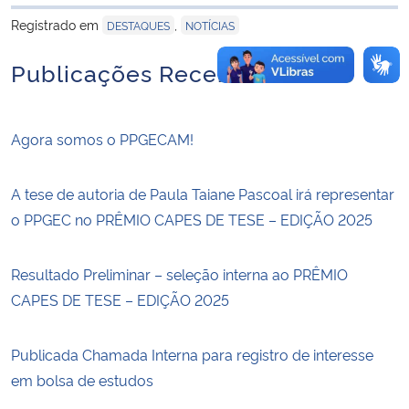
para área de trans
Registrado em
,
DESTAQUES
NOTÍCIAS
Publicações Recentes
Agora somos o PPGECAM!
A tese de autoria de Paula Taiane Pascoal irá representar
o PPGEC no PRÊMIO CAPES DE TESE – EDIÇÃO 2025
Resultado Preliminar – seleção interna ao PRÊMIO
CAPES DE TESE – EDIÇÃO 2025
Publicada Chamada Interna para registro de interesse
em bolsa de estudos