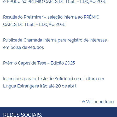
o PPGEC no PRÊMIO CAPES DE TESE – EDIÇÃO 2025
Resultado Preliminar – seleção interna ao PRÊMIO
CAPES DE TESE – EDIÇÃO 2025
Publicada Chamada Interna para registro de interesse
em bolsa de estudos
Prêmio Capes de Tese – Edição 2025
Inscrições para o Teste de Suficiência em Leitura em
Língua Estrangeira irão até 20 de abril
Voltar ao topo
REDES SOCIAIS: