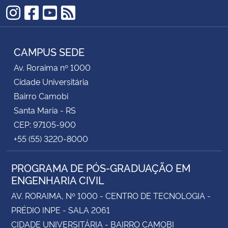
Instagram
Facebook
YouTube
RSS
CAMPUS SEDE
Av. Roraima nº 1000
Cidade Universitária
Bairro Camobi
Santa Maria - RS
CEP: 97105-900
+55 (55) 3220-8000
PROGRAMA DE PÓS-GRADUAÇÃO EM
ENGENHARIA CIVIL
AV. RORAIMA, Nº 1000 - CENTRO DE TECNOLOGIA -
PRÉDIO INPE - SALA 2061
CIDADE UNIVERSITÁRIA - BAIRRO CAMOBI