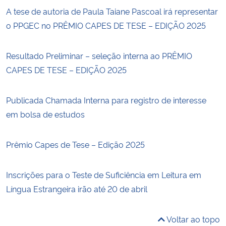
A tese de autoria de Paula Taiane Pascoal irá representar
o PPGEC no PRÊMIO CAPES DE TESE – EDIÇÃO 2025
Resultado Preliminar – seleção interna ao PRÊMIO
CAPES DE TESE – EDIÇÃO 2025
Publicada Chamada Interna para registro de interesse
em bolsa de estudos
Prêmio Capes de Tese – Edição 2025
Inscrições para o Teste de Suficiência em Leitura em
Língua Estrangeira irão até 20 de abril
Voltar ao topo