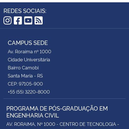
REDES SOCIAIS:
Instagram
Facebook
YouTube
RSS
CAMPUS SEDE
Av. Roraima nº 1000
Cidade Universitária
Bairro Camobi
Santa Maria - RS
CEP: 97105-900
+55 (55) 3220-8000
PROGRAMA DE PÓS-GRADUAÇÃO EM
ENGENHARIA CIVIL
AV. RORAIMA, Nº 1000 - CENTRO DE TECNOLOGIA -