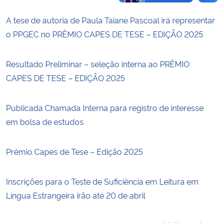
A tese de autoria de Paula Taiane Pascoal irá representar
o PPGEC no PRÊMIO CAPES DE TESE – EDIÇÃO 2025
Resultado Preliminar – seleção interna ao PRÊMIO
CAPES DE TESE – EDIÇÃO 2025
Publicada Chamada Interna para registro de interesse
em bolsa de estudos
Prêmio Capes de Tese – Edição 2025
Inscrições para o Teste de Suficiência em Leitura em
Língua Estrangeira irão até 20 de abril