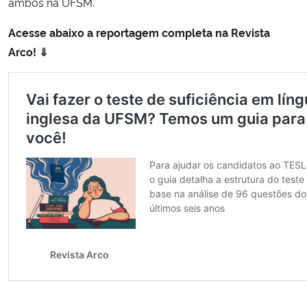
ambos na UFSM.
Acesse abaixo a reportagem completa na Revista
Arco! ⇓