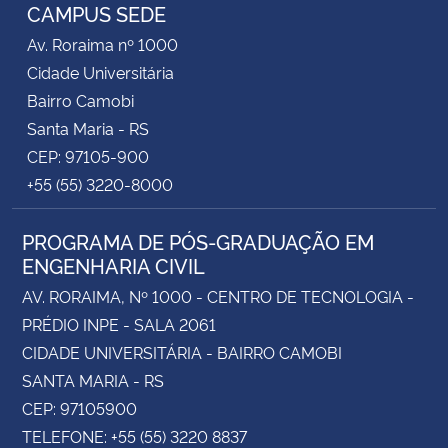
CAMPUS SEDE
Av. Roraima nº 1000
Cidade Universitária
Bairro Camobi
Santa Maria - RS
CEP: 97105-900
+55 (55) 3220-8000
PROGRAMA DE PÓS-GRADUAÇÃO EM
ENGENHARIA CIVIL
AV. RORAIMA, Nº 1000 - CENTRO DE TECNOLOGIA -
PRÉDIO INPE - SALA 2061
CIDADE UNIVERSITÁRIA - BAIRRO CAMOBI
SANTA MARIA - RS
CEP: 97105900
TELEFONE: +55 (55) 3220 8837