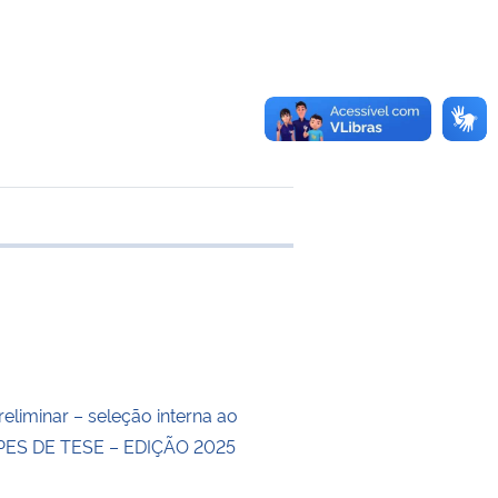
e transferência
eliminar – seleção interna ao
ES DE TESE – EDIÇÃO 2025