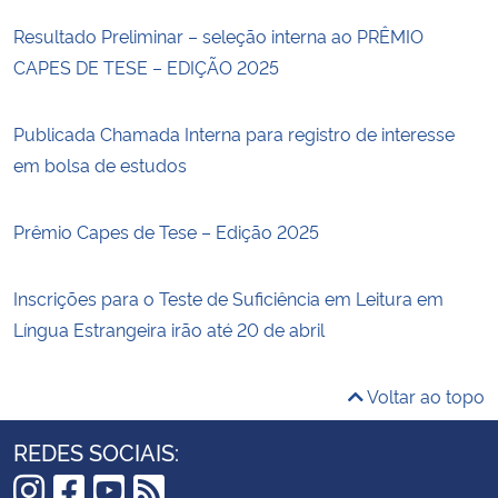
Resultado Preliminar – seleção interna ao PRÊMIO
CAPES DE TESE – EDIÇÃO 2025
Publicada Chamada Interna para registro de interesse
em bolsa de estudos
Prêmio Capes de Tese – Edição 2025
Inscrições para o Teste de Suficiência em Leitura em
Língua Estrangeira irão até 20 de abril
Voltar ao topo
REDES SOCIAIS: