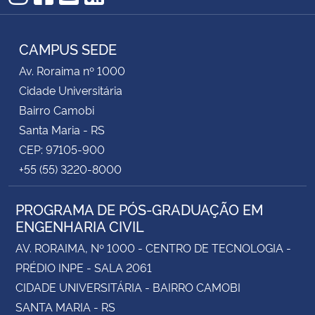
Instagram
Facebook
YouTube
RSS
CAMPUS SEDE
Av. Roraima nº 1000
Cidade Universitária
Bairro Camobi
Santa Maria - RS
CEP: 97105-900
+55 (55) 3220-8000
PROGRAMA DE PÓS-GRADUAÇÃO EM
ENGENHARIA CIVIL
AV. RORAIMA, Nº 1000 - CENTRO DE TECNOLOGIA -
PRÉDIO INPE - SALA 2061
CIDADE UNIVERSITÁRIA - BAIRRO CAMOBI
SANTA MARIA - RS