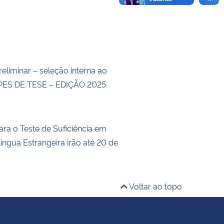
eliminar – seleção interna ao
ES DE TESE – EDIÇÃO 2025
ara o Teste de Suficiência em
íngua Estrangeira irão até 20 de
Voltar ao topo