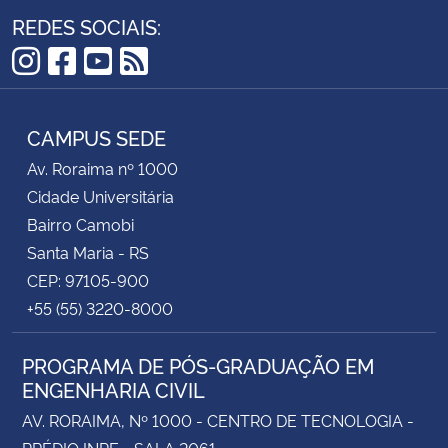
REDES SOCIAIS:
Instagram
Facebook
YouTube
RSS
CAMPUS SEDE
Av. Roraima nº 1000
Cidade Universitária
Bairro Camobi
Santa Maria - RS
CEP: 97105-900
+55 (55) 3220-8000
PROGRAMA DE PÓS-GRADUAÇÃO EM
ENGENHARIA CIVIL
AV. RORAIMA, Nº 1000 - CENTRO DE TECNOLOGIA -