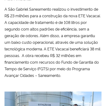
A São Gabriel Saneamento realizou o investimento de
R$ 23 milhões para a construção da nova ETE Vacacaí.
A capacidade de tratamento é de 108 litros por
segundo com altos padrões de eficiência, sem a
geração de odores. Além disso, a empresa garantiu
um baixo custo operacional, através de uma solução
tecnológica moderna.​ A ETE Vacacaí beneficiará 38 mil
pessoas. ​ ​A obra recebeu R$ 32 milhões em
financiamento com recursos do Fundo de Garantia do
Tempo de Serviço (FGTS) por meio do Programa
Avançar Cidades – Saneamento.