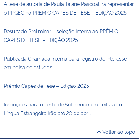
A tese de autoria de Paula Taiane Pascoal irá representar
o PPGEC no PRÊMIO CAPES DE TESE – EDIÇÃO 2025
Resultado Preliminar – seleção interna ao PRÊMIO
CAPES DE TESE – EDIÇÃO 2025
Publicada Chamada Interna para registro de interesse
em bolsa de estudos
Prêmio Capes de Tese – Edição 2025
Inscrições para o Teste de Suficiência em Leitura em
Língua Estrangeira irão até 20 de abril
Voltar ao topo