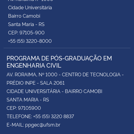
Cidade Universitária
Bairro Camobi
Santa Maria - RS
CEP: 97105-900
+55 (55) 3220-8000
PROGRAMA DE PÓS-GRADUAÇÃO EM
ENGENHARIA CIVIL
AV. RORAIMA, Nº 1000 - CENTRO DE TECNOLOGIA -
PRÉDIO INPE - SALA 2061
CIDADE UNIVERSITÁRIA - BAIRRO CAMOBI
SANTA MARIA - RS
CEP: 97105900
TELEFONE: +55 (55) 3220 8837
E-MAIL: ppgec@ufsm.br