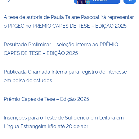
A tese de autoria de Paula Taiane Pascoal irá representar
o PPGEC no PRÊMIO CAPES DE TESE – EDIÇÃO 2025
Resultado Preliminar – seleção interna ao PRÊMIO
CAPES DE TESE – EDIÇÃO 2025
Publicada Chamada Interna para registro de interesse
em bolsa de estudos
Prêmio Capes de Tese – Edição 2025
Inscrições para o Teste de Suficiência em Leitura em
Língua Estrangeira irão até 20 de abril