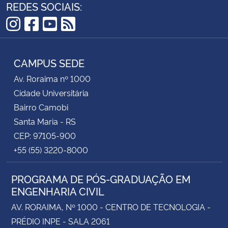
REDES SOCIAIS:
Instagram
Facebook
YouTube
RSS
CAMPUS SEDE
Av. Roraima nº 1000
Cidade Universitária
Bairro Camobi
Santa Maria - RS
CEP: 97105-900
+55 (55) 3220-8000
PROGRAMA DE PÓS-GRADUAÇÃO EM
ENGENHARIA CIVIL
AV. RORAIMA, Nº 1000 - CENTRO DE TECNOLOGIA -
PRÉDIO INPE - SALA 2061