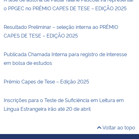
o PPGEC no PRÊMIO CAPES DE TESE – EDIÇÃO 2025
Resultado Preliminar – seleção interna ao PRÊMIO
CAPES DE TESE – EDIÇÃO 2025
Publicada Chamada Interna para registro de interesse
em bolsa de estudos
Prêmio Capes de Tese – Edição 2025
Inscrições para o Teste de Suficiência em Leitura em
Língua Estrangeira irão até 20 de abril
Voltar ao topo