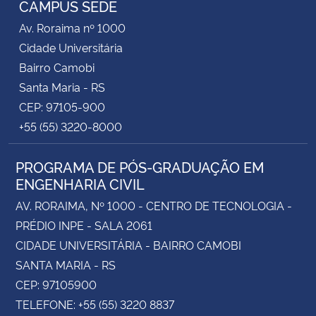
CAMPUS SEDE
Av. Roraima nº 1000
Cidade Universitária
Bairro Camobi
Santa Maria - RS
CEP: 97105-900
+55 (55) 3220-8000
PROGRAMA DE PÓS-GRADUAÇÃO EM
ENGENHARIA CIVIL
AV. RORAIMA, Nº 1000 - CENTRO DE TECNOLOGIA -
PRÉDIO INPE - SALA 2061
CIDADE UNIVERSITÁRIA - BAIRRO CAMOBI
SANTA MARIA - RS
CEP: 97105900
TELEFONE: +55 (55) 3220 8837