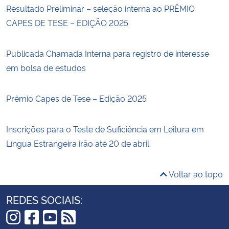
Resultado Preliminar – seleção interna ao PRÊMIO
CAPES DE TESE – EDIÇÃO 2025
Publicada Chamada Interna para registro de interesse
em bolsa de estudos
Prêmio Capes de Tese – Edição 2025
Inscrições para o Teste de Suficiência em Leitura em
Língua Estrangeira irão até 20 de abril
Voltar ao topo
REDES SOCIAIS: